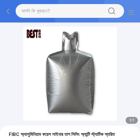
1
/
1
FIBC অ্যালুমিনিয়াম ফয়েল লাইনার তাপ সিলিং অ্যান্টি স্ট্যাটিক স্তরিত