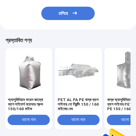
চালিয়ে
প্রস্তাবিত পণ্য
অ্যালুমিনিয়াম ফয়েল জাম্বো
PET AL PA PE বাল্ক ব্যাগ
বাল্ক অ্যালুমিনিয়াম ফ
ব্যাগ লাইনার্স ময়েশ্চার প্রুফ
লাইনার নো প্রিন্টিং 150 / 160
ব্যাগ লাইনার PET
150/160 মাইক
মাইকের বেধ
PE 150 / 160 মাইক 
স্ট্যাটিক
ভালো দাম
ভালো দাম
ভালো দাম